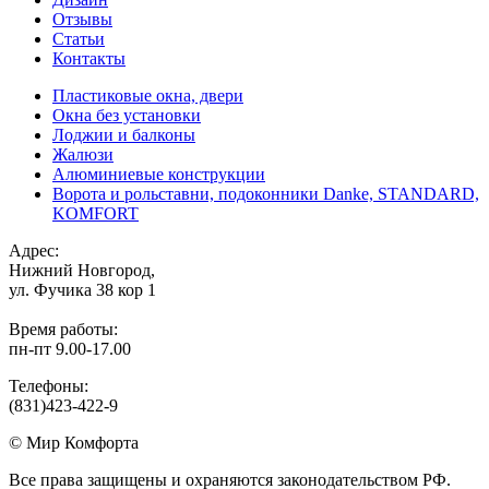
Отзывы
Статьи
Контакты
Пластиковые окна, двери
Окна без установки
Лоджии и балконы
Жалюзи
Алюминиевые конструкции
Ворота и рольставни, подоконники Danke, STANDARD,
KOMFORT
Адрес:
Нижний Новгород,
ул. Фучика 38 кор 1
Время работы:
пн-пт 9.00-17.00
Телефоны:
(831)423-422-9
© Мир Комфорта
Все права защищены и охраняются законодательством РФ.