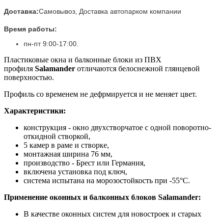
Доставка:
Самовывоз, Доставка автопарком компании
Время работы:
пн-пт 9:00-17:00.
Пластиковые окна и балконные блоки из ПВХ
профиля
Salamander
отличаются белоснежной глянцевой
поверхностью.
Профиль со временем не дефрмируется и не меняет цвет.
Характеристики:
конструкция - окно двухстворчатое с одной поворотно-
откидной створкой,
5 камер в раме и створке,
монтажная ширина 76 мм,
производство - Брест или Германия,
включена установка под ключ,
система испытана на морозостойкость при -55°C.
Применение оконных и балконных блоков Salamander:
В качестве оконных систем для новостроек и старых