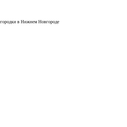
егородки в Нижнем Новгороде