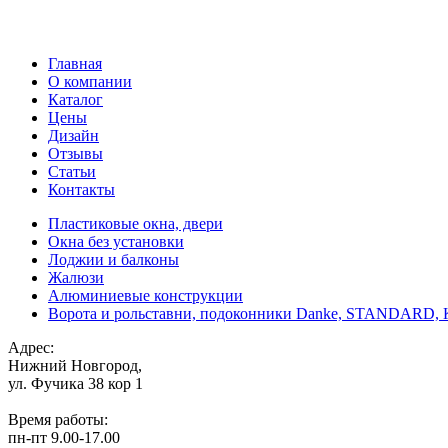
Главная
О компании
Каталог
Цены
Дизайн
Отзывы
Статьи
Контакты
Пластиковые окна, двери
Окна без установки
Лоджии и балконы
Жалюзи
Алюминиевые конструкции
Ворота и рольставни, подоконники Danke, STANDARD
Адрес:
Нижний Новгород,
ул. Фучика 38 кор 1
Время работы:
пн-пт 9.00-17.00